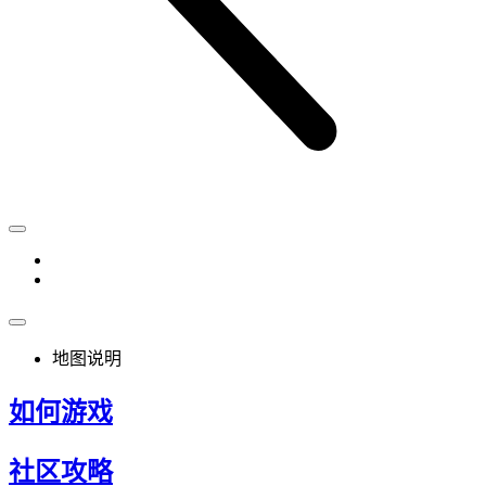
地图说明
如何游戏
社区攻略