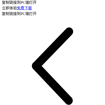
复制链接到PC端打开
立即体验
免费下载
复制链接到PC端打开