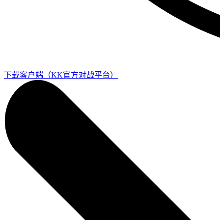
下载客户端
（KK官方对战平台）