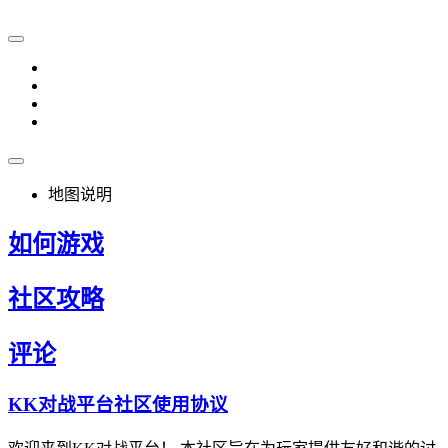
地图说明
如何游戏
社区攻略
评论
KK对战平台社区使用协议