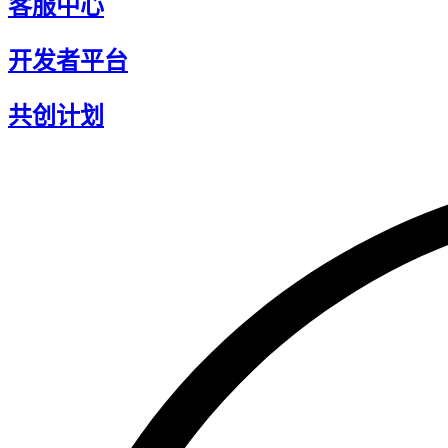
客服中心
开发者平台
共创计划