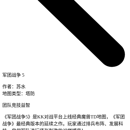
军团战争 5
作者：
苏水
地图类型：
塔防
团队竞技
益智
《军团战争5》是KK对战平台上线经典魔兽TD地图，《军团
战争》最经典版本的延续之作。玩家通过排兵布阵、发展科