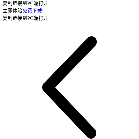
复制链接到PC端打开
立即体验
免费下载
复制链接到PC端打开