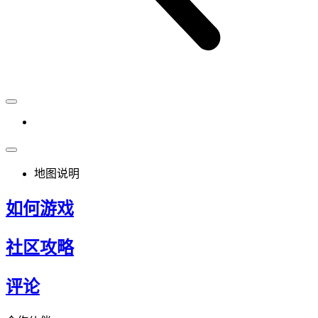
地图说明
如何游戏
社区攻略
评论