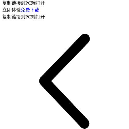
复制链接到PC端打开
立即体验
免费下载
复制链接到PC端打开