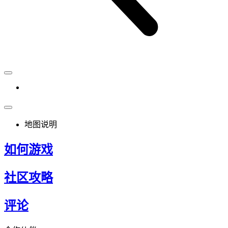
地图说明
如何游戏
社区攻略
评论