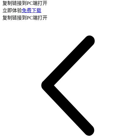
复制链接到PC端打开
立即体验
免费下载
复制链接到PC端打开