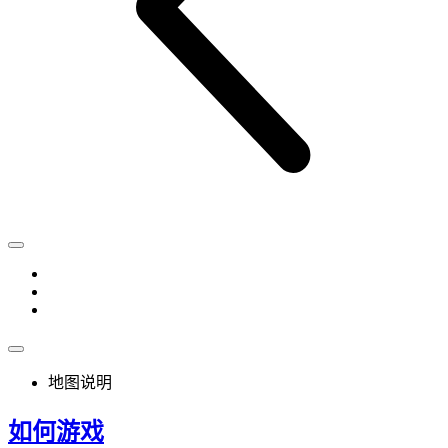
地图说明
如何游戏