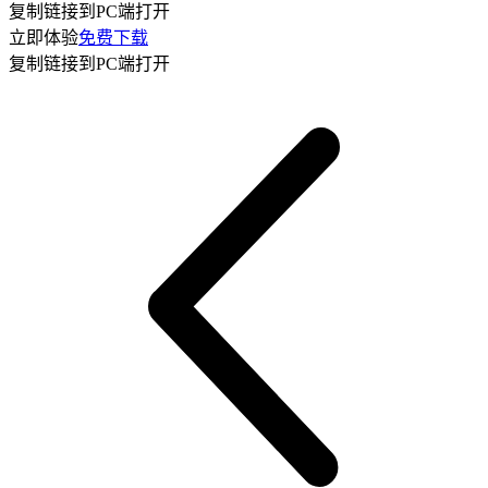
复制链接到PC端打开
立即体验
免费下载
复制链接到PC端打开