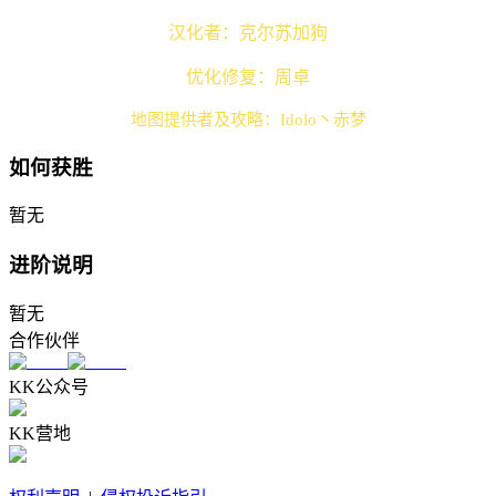
汉化者：克尔苏加狗
优化修复：周卓
地图提供者及攻略：Idolo丶赤梦
如何获胜
暂无
进阶说明
暂无
合作伙伴
KK公众号
KK营地