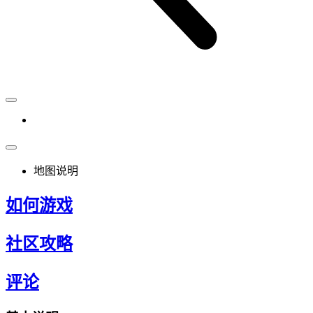
地图说明
如何游戏
社区攻略
评论