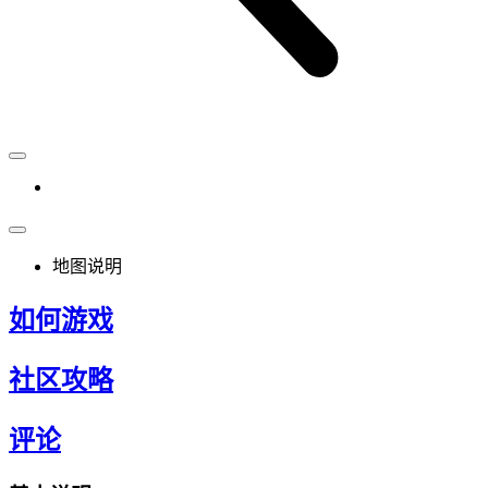
地图说明
如何游戏
社区攻略
评论