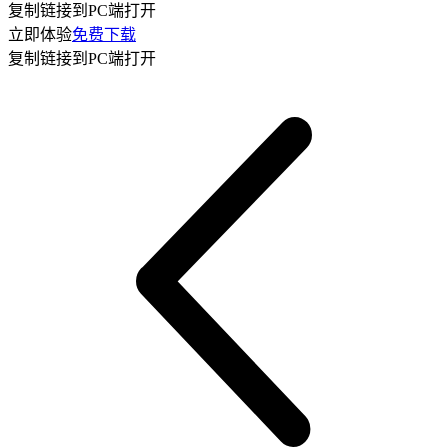
复制链接到PC端打开
立即体验
免费下载
复制链接到PC端打开