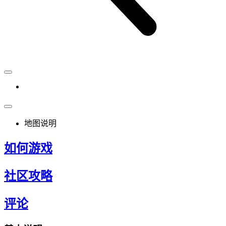
地图说明
如何游戏
社区攻略
评论