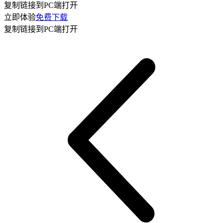
复制链接到PC端打开
立即体验
免费下载
复制链接到PC端打开