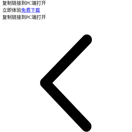
复制链接到PC端打开
立即体验
免费下载
复制链接到PC端打开