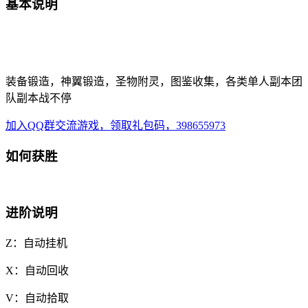
基本说明
装备锻造，神翼锻造，圣物附灵，图鉴收集，各类单人副本团
队副本战不停
加入QQ群交流游戏，领取礼包码，398655973
如何获胜
进阶说明
Z：自动挂机
X：自动回收
V：自动拾取