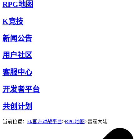
RPG地图
K竞技
新闻公告
用户社区
客服中心
开发者平台
共创计划
当前位置：
kk官方对战平台
>
RPG地图
>
雷霆大陆
雷霆大陆