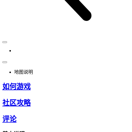
地图说明
如何游戏
社区攻略
评论