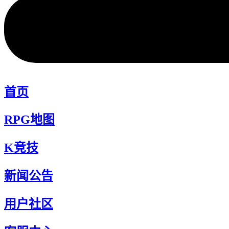
首页
RPG地图
K竞技
新闻公告
用户社区