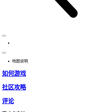
地图说明
如何游戏
社区攻略
评论