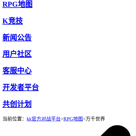
RPG地图
K竞技
新闻公告
用户社区
客服中心
开发者平台
共创计划
当前位置：
kk官方对战平台
>
RPG地图
>
万千世界
万千世界