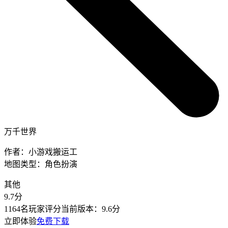
万千世界
作者：
小游戏搬运工
地图类型：
角色扮演
其他
9.7
分
1164名玩家评分
当前版本：
9.6分
立即体验
免费下载