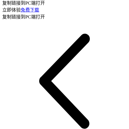
复制链接到PC端打开
立即体验
免费下载
复制链接到PC端打开