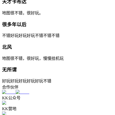
天才卡布达
地图很不错，很好玩。
很多年以后
不错好玩好玩好玩不错不错不错
北风
地图很不错，很好玩，慢慢挂机玩
无所谓
好玩好玩好玩好玩好玩不错
合作伙伴
KK公众号
KK营地