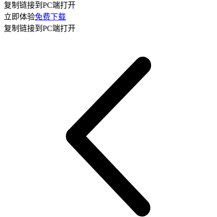
复制链接到PC端打开
立即体验
免费下载
复制链接到PC端打开