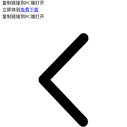
复制链接到PC端打开
立即体验
免费下载
复制链接到PC端打开