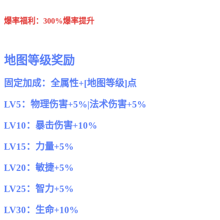
爆率福利：300%爆率提升
地图等级奖励
固定加成：全属性+[地图等级]点
LV5：物理伤害+5%|法术伤害+5%
LV10：暴击伤害+10%
LV15：力量+5%
LV20：敏捷+5%
LV25：智力+5%
LV30：生命+10%