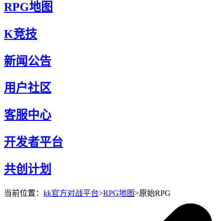
RPG地图
K竞技
新闻公告
用户社区
客服中心
开发者平台
共创计划
当前位置：
kk官方对战平台
>
RPG地图
>
原始RPG
原始RPG