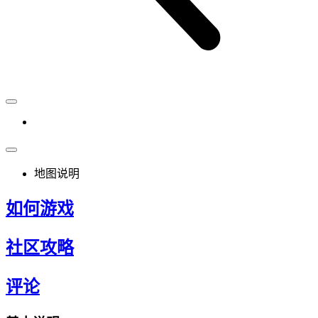
地图说明
如何游戏
社区攻略
评论