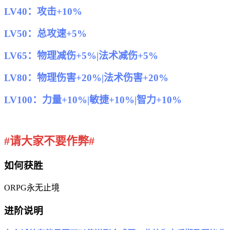
LV40：攻击+10%
LV50：总攻速+5%
LV65：物理减伤+5%|法术减伤+5%
LV80：物理伤害+20%|法术伤害+20%
LV100：力量+10%|敏捷+10%|智力+10%
#请大家不要作弊#
如何获胜
ORPG永无止境
进阶说明