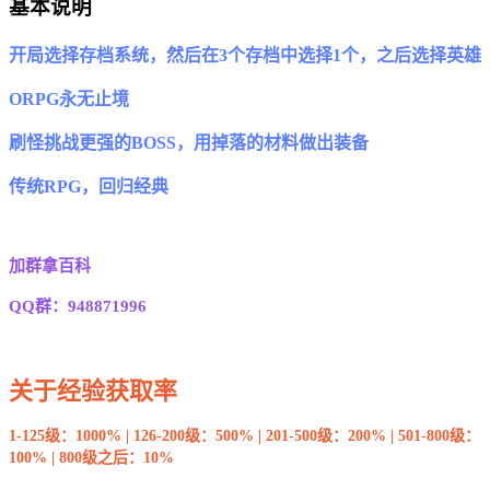
基本说明
开局选择存档系统，然后在3个存档中选择1个，之后选择英雄
ORPG永无止境
刷怪挑战更强的BOSS，用掉落的材料做出装备
传统RPG，回归经典
加群拿百科
QQ群：948871996
关于经验获取率
1-125级：1000% | 126-200级：500% | 201-500级：200% | 501-800级：
100% | 800级之后：10%