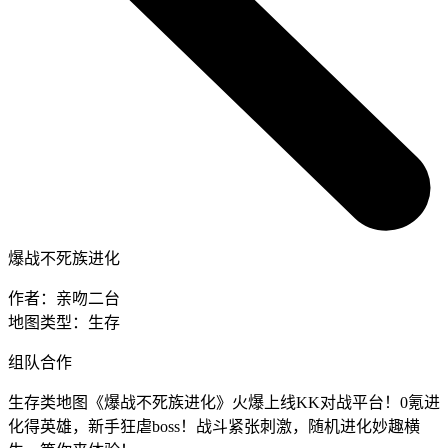
爆战不死族进化
作者：
亲吻二台
地图类型：
生存
组队合作
生存类地图《爆战不死族进化》火爆上线KK对战平台！0氪进
化得英雄，新手狂虐boss！战斗紧张刺激，随机进化妙趣横