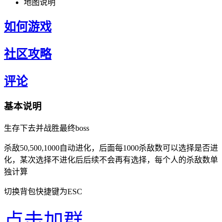
地图说明
如何游戏
社区攻略
评论
基本说明
生存下去并战胜最终boss
杀敌50,500,1000自动进化，后面每1000杀敌数可以选择是否进
化，某次选择不进化后后续不会再有选择，每个人的杀敌数单
独计算
切换背包快捷键为ESC
点击加群