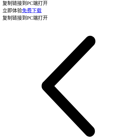
复制链接到PC端打开
立即体验
免费下载
复制链接到PC端打开