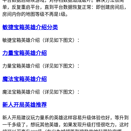
平台数据后继续游戏，对存档数据造成破坏。解决方法很简
单，反复重启平台，直到平台数据恢复正常：即创建房间后，
房间内你的地图等级不再是1级。
敏捷宝箱英雄介绍分类
敏捷宝箱英雄介绍（详见如下图文）：
力量宝箱英雄介绍
力量宝箱英雄介绍（详见如下图文）：
魔法宝箱英雄介绍
魔法宝箱英雄介绍（详见如下图文）：
新人开局英雄推荐
新人开局建议玩力量系的英雄这样容易升级体验也好，等升到
一千多级了，想玩其他英雄，如果发现升级打怪很吃力，这时