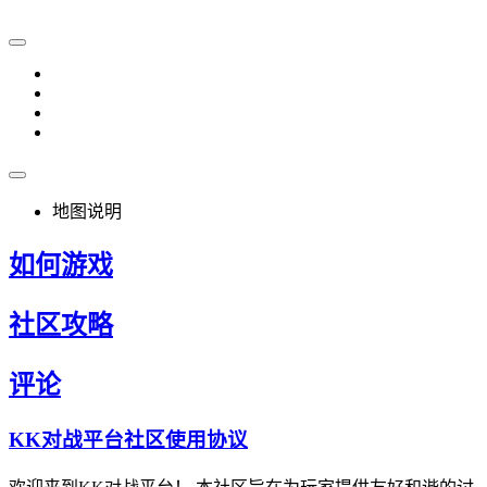
地图说明
如何游戏
社区攻略
评论
KK对战平台社区使用协议