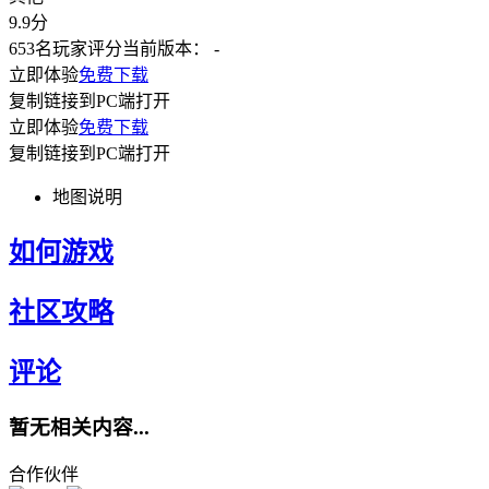
9.9
分
653名玩家评分
当前版本：
-
立即体验
免费下载
复制链接到PC端打开
立即体验
免费下载
复制链接到PC端打开
地图说明
如何游戏
社区攻略
评论
暂无相关内容...
合作伙伴