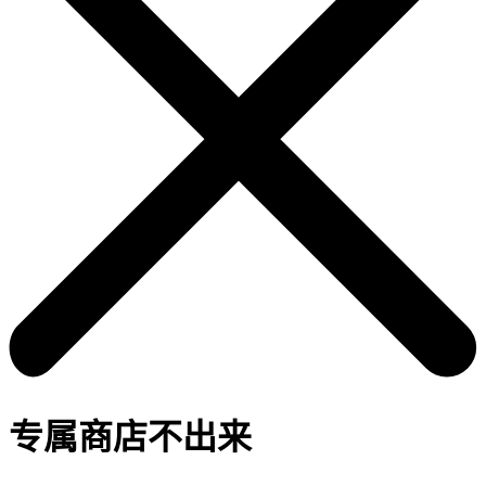
专属商店不出来