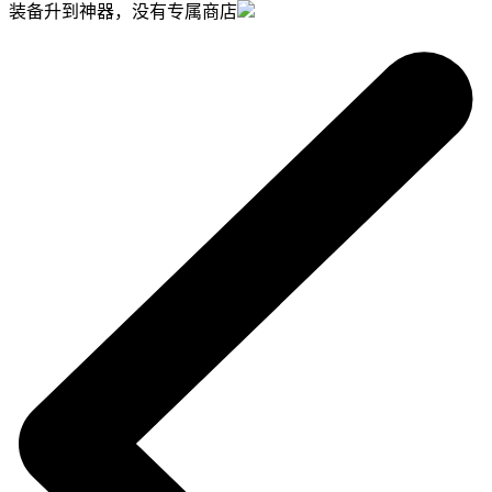
装备升到神器，没有专属商店