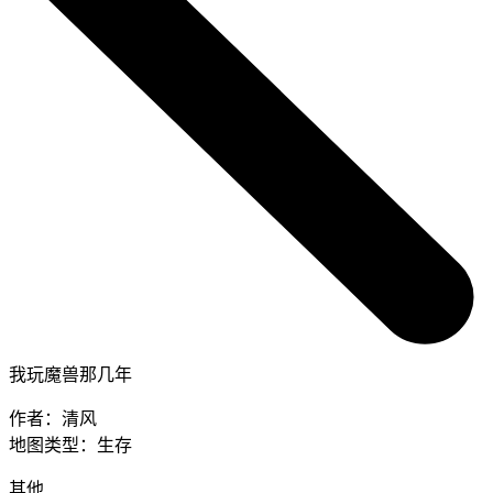
我玩魔兽那几年
作者：
清风
地图类型：
生存
其他