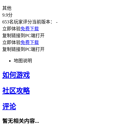
其他
9.9
分
653名玩家评分
当前版本：
-
立即体验
免费下载
复制链接到PC端打开
立即体验
免费下载
复制链接到PC端打开
地图说明
如何游戏
社区攻略
评论
暂无相关内容...