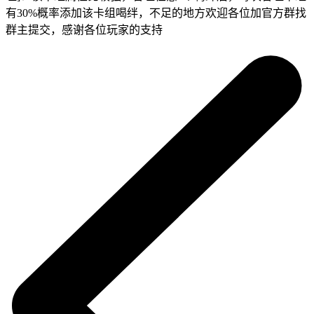
有30%概率添加该卡组喝绊，不足的地方欢迎各位加官方群找
群主提交，感谢各位玩家的支持