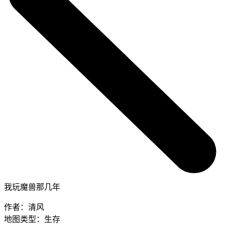
我玩魔兽那几年
作者：
清风
地图类型：
生存