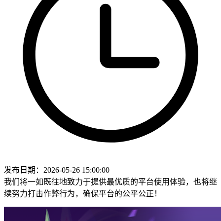
发布日期：
2026-05-26 15:00:00
我们将一如既往地致力于提供最优质的平台使用体验，也将继
续努力打击作弊行为，确保平台的公平公正！